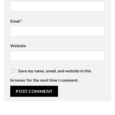
Email
*
Website
Save my name, email, and website in this
browser for the next time I comment.