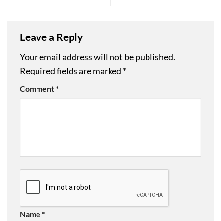
Leave a Reply
Your email address will not be published.
Required fields are marked
*
Comment
*
Name
*