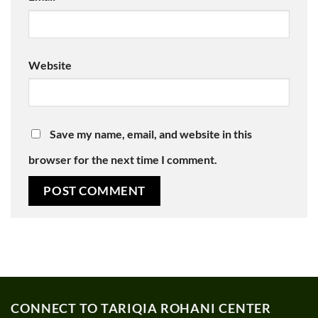
Website
Save my name, email, and website in this
browser for the next time I comment.
CONNECT TO TARIQIA ROHANI CENTER