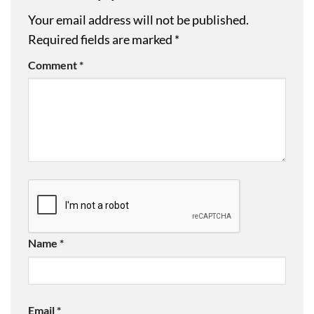
Your email address will not be published.
Required fields are marked
*
Comment
*
Name
*
Email
*