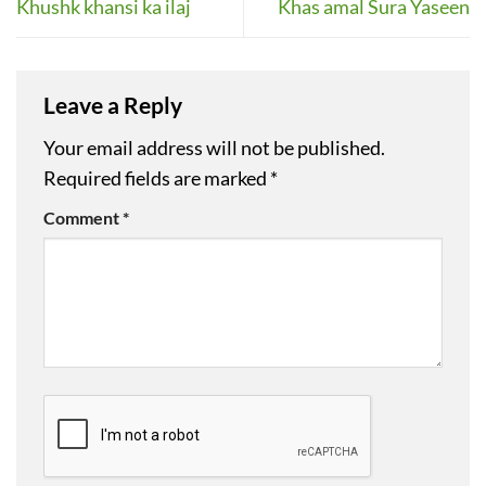
Khushk khansi ka ilaj
Khas amal Sura Yaseen
Leave a Reply
Your email address will not be published.
Required fields are marked
*
Comment
*