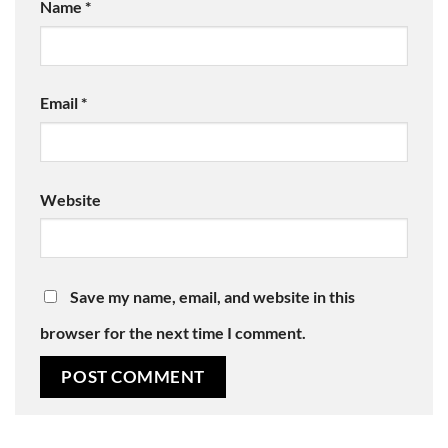
Name
*
Email
*
Website
Save my name, email, and website in this
browser for the next time I comment.