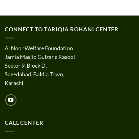
CONNECT TO TARIQIA ROHANI CENTER
Al Noor Welfare Foundation
Jamia Masjid Gulzar e Rasool
Sector 9, Block D,
Saeedabad, Baldia Town,
Karachi
CALL CENTER