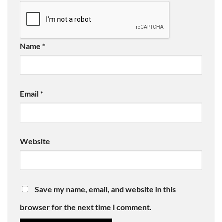
Name
*
Email
*
Website
Save my name, email, and website in this
browser for the next time I comment.