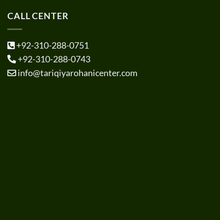
CALL CENTER
+92-310-288-0751
+92-310-288-0743
info@tariqiyarohanicenter.com