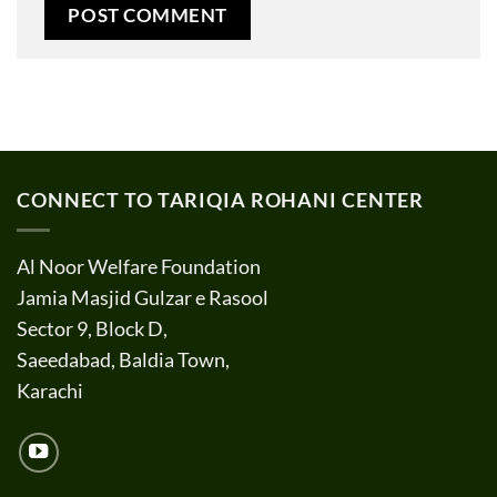
CONNECT TO TARIQIA ROHANI CENTER
Al Noor Welfare Foundation
Jamia Masjid Gulzar e Rasool
Sector 9, Block D,
Saeedabad, Baldia Town,
Karachi