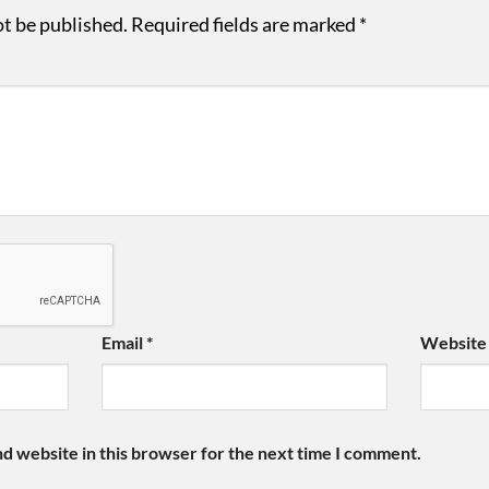
ot be published.
Required fields are marked
*
Email
*
Website
d website in this browser for the next time I comment.