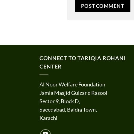
CONNECT TO TARIQIA ROHANI
CENTER
Al Noor Welfare Foundation
Jamia Masjid Gulzar e Rasool
Sector 9, Block D,
Saeedabad, Baldia Town,
Karachi