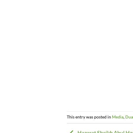
This entry was posted in
Media
,
Dua